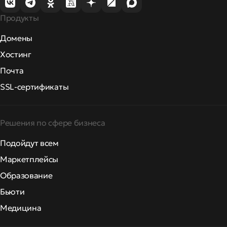
Продукты
Домены
Хостинг
Почта
SSL-сертификаты
Решения по сфере бизнеса
Подойдут всем
Маркетплейсы
Образование
Бьюти
Медицина