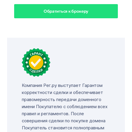
Обратиться к брокеру
Компания Рег.ру выступает Гарантом
корректности сделки и обеспечивает
правомерность передачи доменного
имени Покупателю с соблюдением всех
правил и регламентов. После
совершения сделки по покупке домена
Покупатель становится полноправным