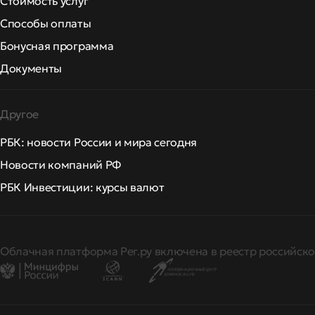
Стоимость услуг
Способы оплаты
Бонусная программа
Документы
Другое
РБК: новости России и мира сегодня
Новости компаний РФ
РБК Инвестиции: курсы валют
Облачная платформа Рег.ру включена в реестр российско