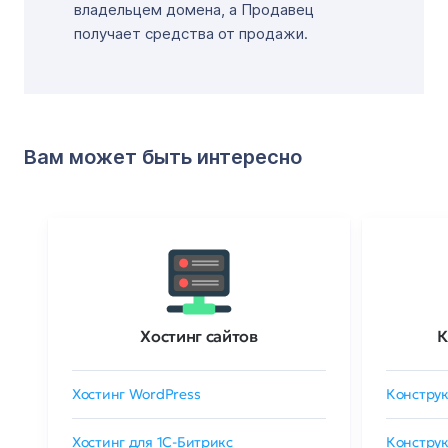
владельцем домена, а Продавец
получает средства от продажи.
Вам может быть интересно
Хостинг сайтов
К
Хостинг WordPress
Конструк
Хостинг для 1C-Битрикс
Конструк