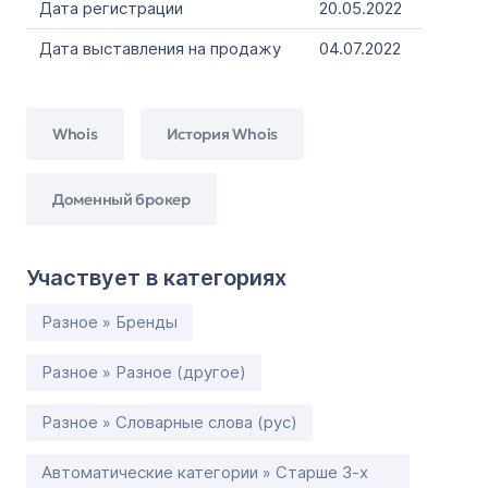
Дата регистрации
20.05.2022
Дата выставления на продажу
04.07.2022
Whois
История Whois
Доменный брокер
Участвует в категориях
Разное » Бренды
Разное » Разное (другое)
Разное » Словарные слова (рус)
Автоматические категории » Старше 3-х