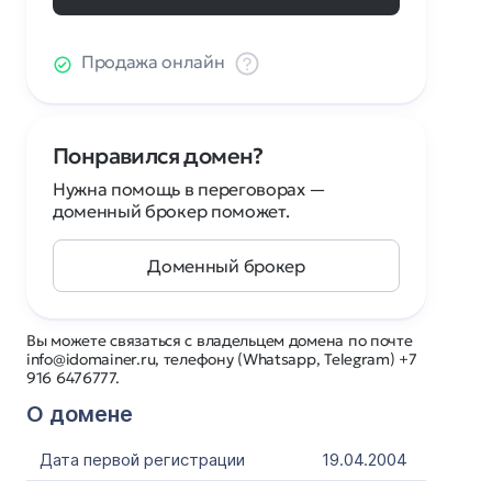
Продажа онлайн
Понравился домен?
Нужна помощь в переговорах —
доменный брокер поможет.
Доменный брокер
Вы можете связаться с владельцем домена по почте
info@idomainer.ru, телефону (Whatsapp, Telegram) +7
916 6476777.
О домене
Дата первой регистрации
19.04.2004