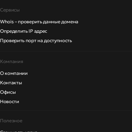
Сервисы
Whois – проверить данные домена
Определить IP адрес
Проверить порт на доступность
Компания
О компании
Контакты
Офисы
Новости
Полезное