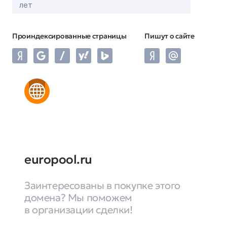
лет
Проиндексированные страницы
Пишут о сайте
europool.ru
Заинтересованы в покупке этого
домена? Мы поможем
в организации сделки!